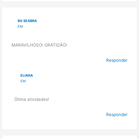
BG SEABRA
EM
MARAVILHOSO! GRATIDÃO!
Responder
ELIANA
EM
Ótima atividades!
Responder