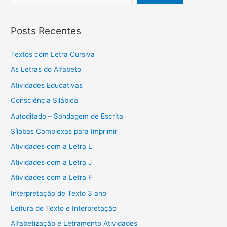
Posts Recentes
Textos com Letra Cursiva
As Letras do Alfabeto
Atividades Educativas
Consciência Silábica
Autoditado – Sondagem de Escrita
Sílabas Complexas para Imprimir
Atividades com a Letra L
Atividades com a Letra J
Atividades com a Letra F
Interpretação de Texto 3 ano
Leitura de Texto e Interpretação
Alfabetização e Letramento Atividades