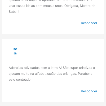
usar essas ideias com meus alunos. Obrigada, Mestre do
Saber!
Responder
PO
EM
Adorei as atividades com a letra A! São super criativas e
ajudam muito na alfabetização das crianças. Parabéns
pelo conteúdo!
Responder