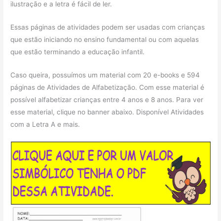
ilustração e a letra é fácil de ler.
Essas páginas de atividades podem ser usadas com crianças
que estão iniciando no ensino fundamental ou com aquelas
que estão terminando a educação infantil.
Caso queira, possuímos um material com 20 e-books e 594
páginas de Atividades de Alfabetização. Com esse material é
possível alfabetizar crianças entre 4 anos e 8 anos. Para ver
esse material, clique no banner abaixo. Disponível Atividades
com a Letra A e mais.