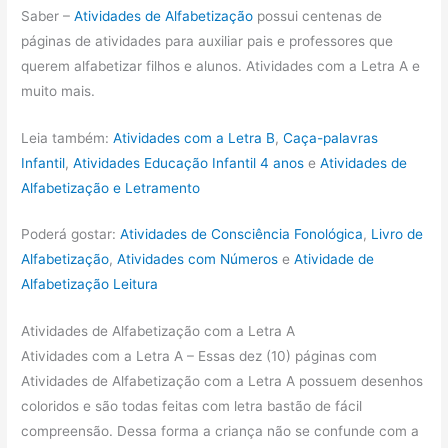
Saber –
Atividades de Alfabetização
possui centenas de
páginas de atividades para auxiliar pais e professores que
querem alfabetizar filhos e alunos. Atividades com a Letra A e
muito mais.
Leia também:
Atividades com a Letra B
,
Caça-palavras
Infantil
,
Atividades Educação Infantil 4 anos
e
Atividades de
Alfabetização e Letramento
Poderá gostar:
Atividades de Consciência Fonológica
,
Livro de
Alfabetização
,
Atividades com Números
e
Atividade de
Alfabetização Leitura
Atividades de Alfabetização com a Letra A
Atividades com a Letra A – Essas dez (10) páginas com
Atividades de Alfabetização com a Letra A possuem desenhos
coloridos e são todas feitas com letra bastão de fácil
compreensão. Dessa forma a criança não se confunde com a