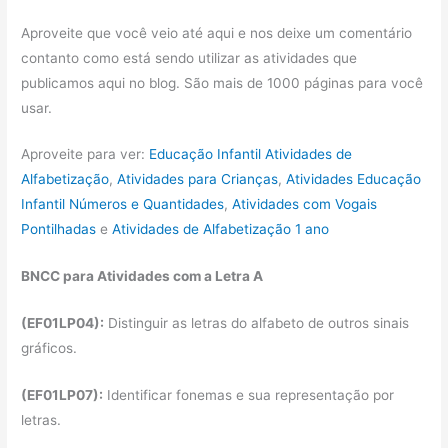
Aproveite que você veio até aqui e nos deixe um comentário
contanto como está sendo utilizar as atividades que
publicamos aqui no blog. São mais de 1000 páginas para você
usar.
Aproveite para ver:
Educação Infantil Atividades de
Alfabetização
,
Atividades para Crianças
,
Atividades Educação
Infantil Números e Quantidades
,
Atividades com Vogais
Pontilhadas
e
Atividades de Alfabetização 1 ano
BNCC para Atividades com a Letra A
(EF01LP04):
Distinguir as letras do alfabeto de outros sinais
gráficos.
(EF01LP07):
Identificar fonemas e sua representação por
letras.