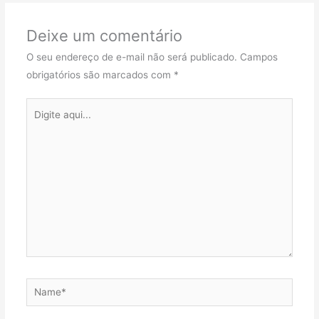
Deixe um comentário
O seu endereço de e-mail não será publicado.
Campos
obrigatórios são marcados com
*
Digite
aqui...
Name*