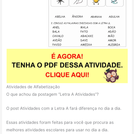
Atividades de Alfabetização
O que achou da postagem “Letra A Atividades”?
O post Atividades com a Letra A fará diferença no dia a dia.
Essas atividades foram feitas para você que procura as
melhores atividades escolares para usar no dia a dia.