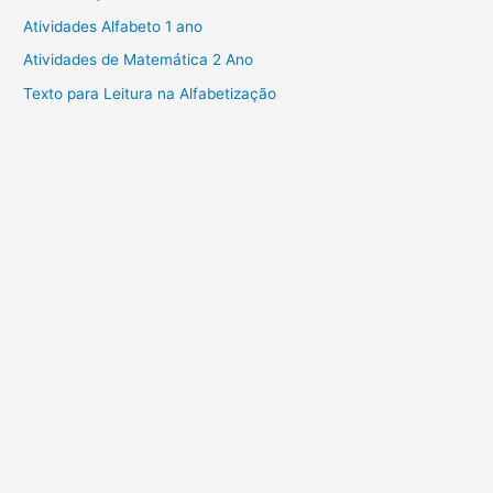
Atividades Alfabeto 1 ano
Atividades de Matemática 2 Ano
Texto para Leitura na Alfabetização