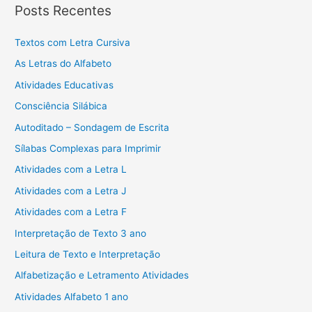
Posts Recentes
Textos com Letra Cursiva
As Letras do Alfabeto
Atividades Educativas
Consciência Silábica
Autoditado – Sondagem de Escrita
Sílabas Complexas para Imprimir
Atividades com a Letra L
Atividades com a Letra J
Atividades com a Letra F
Interpretação de Texto 3 ano
Leitura de Texto e Interpretação
Alfabetização e Letramento Atividades
Atividades Alfabeto 1 ano