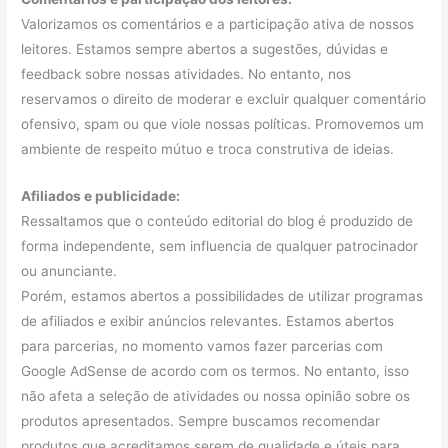
Valorizamos os comentários e a participação ativa de nossos
leitores. Estamos sempre abertos a sugestões, dúvidas e
feedback sobre nossas atividades. No entanto, nos
reservamos o direito de moderar e excluir qualquer comentário
ofensivo, spam ou que viole nossas políticas. Promovemos um
ambiente de respeito mútuo e troca construtiva de ideias.
Afiliados e publicidade:
Ressaltamos que o conteúdo editorial do blog é produzido de
forma independente, sem influencia de qualquer patrocinador
ou anunciante.
Porém, estamos abertos a possibilidades de utilizar programas
de afiliados e exibir anúncios relevantes. Estamos abertos
para parcerias, no momento vamos fazer parcerias com
Google AdSense de acordo com os termos. No entanto, isso
não afeta a seleção de atividades ou nossa opinião sobre os
produtos apresentados. Sempre buscamos recomendar
produtos que acreditamos serem de qualidade e úteis para