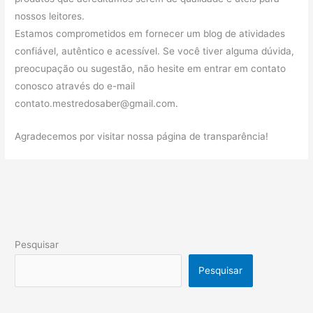
nossos leitores.
Estamos comprometidos em fornecer um blog de atividades
confiável, autêntico e acessível. Se você tiver alguma dúvida,
preocupação ou sugestão, não hesite em entrar em contato
conosco através do e-mail
contato.mestredosaber@gmail.com
.
Agradecemos por visitar nossa página de transparência!
Pesquisar
Pesquisar