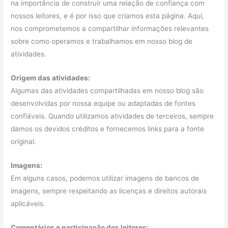
na importância de construir uma relação de confiança com
nossos leitores, e é por isso que criamos esta página. Aqui,
nos comprometemos a compartilhar informações relevantes
sobre como operamos e trabalhamos em nosso blog de
atividades.
Origem das atividades:
Algumas das atividades compartilhadas em nosso blog são
desenvolvidas por nossa equipe ou adaptadas de fontes
confiáveis. Quando utilizamos atividades de terceiros, sempre
damos os devidos créditos e fornecemos links para a fonte
original.
Imagens:
Em alguns casos, podemos utilizar imagens de bancos de
imagens, sempre respeitando as licenças e direitos autorais
aplicáveis.
Comentários e participação dos leitores: