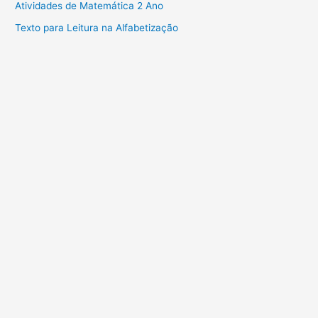
Atividades de Matemática 2 Ano
Texto para Leitura na Alfabetização