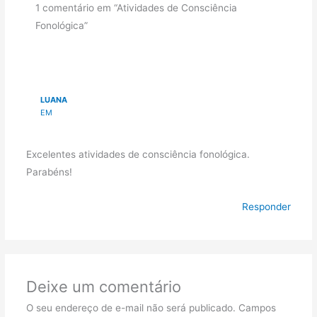
1 comentário em “Atividades de Consciência
Fonológica”
LUANA
EM
Excelentes atividades de consciência fonológica.
Parabéns!
Responder
Deixe um comentário
O seu endereço de e-mail não será publicado.
Campos