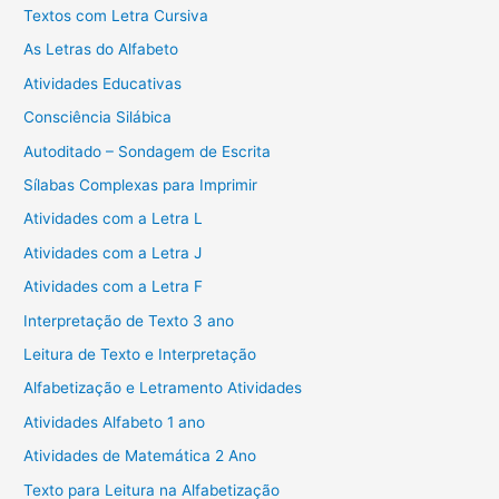
Textos com Letra Cursiva
As Letras do Alfabeto
Atividades Educativas
Consciência Silábica
Autoditado – Sondagem de Escrita
Sílabas Complexas para Imprimir
Atividades com a Letra L
Atividades com a Letra J
Atividades com a Letra F
Interpretação de Texto 3 ano
Leitura de Texto e Interpretação
Alfabetização e Letramento Atividades
Atividades Alfabeto 1 ano
Atividades de Matemática 2 Ano
Texto para Leitura na Alfabetização