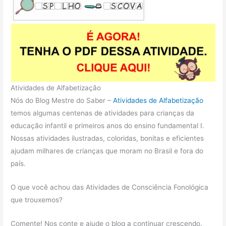
Atividades de Alfabetização
Nós do Blog Mestre do Saber –
Atividades de Alfabetização
temos algumas centenas de atividades para crianças da
educação infantil e primeiros anos do ensino fundamental I.
Nossas atividades ilustradas, coloridas, bonitas e eficientes
ajudam milhares de crianças que moram no Brasil e fora do
país.
O que você achou das Atividades de Consciência Fonológica
que trouxemos?
Comente! Nos conte e ajude o blog a continuar crescendo.