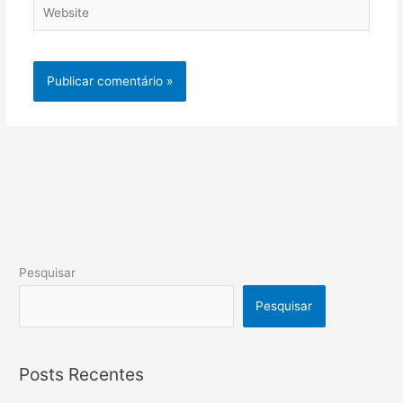
Website
Pesquisar
Pesquisar
Posts Recentes