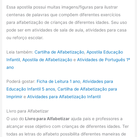
Essa apostila possui muitas imagens/figuras para ilustrar
centenas de palavras que compõem diferentes exercícios
para alfabetização de crianças de diferentes idades. Seu uso
pode ser em atividades de sala de aula, atividades para casa
ou reforço escolar.
Leia também:
Cartilha de Alfabetização
,
Apostila Educação
Infantil
,
Apostila de Alfabetização
e
Atividades de Português 1º
ano
Poderá gostar:
Ficha de Leitura 1 ano
,
Atividades para
Educação Infantil 5 anos
,
Cartilha de Alfabetização para
Imprimir
e
Atividades para Alfabetização Infantil
Livro para Alfabetizar
O uso do
Livro para Alfabetizar
ajuda pais e professores a
alcançar esse objetivo com crianças de diferentes idades. Ter
todas as letras do alfabeto possibilita diferentes maneiras de