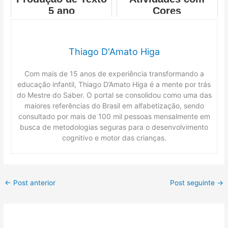
5 ano
Cores
Thiago D'Amato Higa
Com mais de 15 anos de experiência transformando a
educação infantil, Thiago D’Amato Higa é a mente por trás
do Mestre do Saber. O portal se consolidou como uma das
maiores referências do Brasil em alfabetização, sendo
consultado por mais de 100 mil pessoas mensalmente em
busca de metodologias seguras para o desenvolvimento
cognitivo e motor das crianças.
←
Post anterior
Post seguinte
→