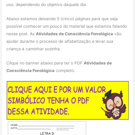
uso, dependendo do objetivo daquele dia.
Abaixo estamos deixando 5 (cinco) páginas para que seja
possível conhecer um pouco do material que estamos falando
nesse post. As
Atividades de Consciência Fonológica
vão
ajudar durante o processo de alfabetização e levar sua
criança a caminhar sozinha.
Clique no banner abaixo para ter o PDF
Atividades de
Consciência Fonológica
completo.