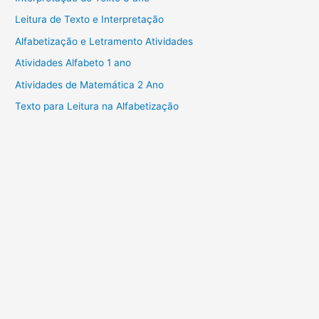
Leitura de Texto e Interpretação
Alfabetização e Letramento Atividades
Atividades Alfabeto 1 ano
Atividades de Matemática 2 Ano
Texto para Leitura na Alfabetização