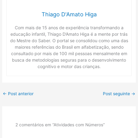
Thiago D'Amato Higa
Com mais de 15 anos de experiência transformando a
educação infantil, Thiago D’Amato Higa é a mente por trás
do Mestre do Saber. O portal se consolidou como uma das
maiores referências do Brasil em alfabetização, sendo
consultado por mais de 100 mil pessoas mensalmente em
busca de metodologias seguras para o desenvolvimento
cognitivo e motor das crianças.
←
Post anterior
Post seguinte
→
2 comentários em “Atividades com Números”