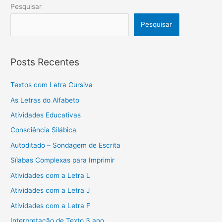
Pesquisar
Pesquisar
Posts Recentes
Textos com Letra Cursiva
As Letras do Alfabeto
Atividades Educativas
Consciência Silábica
Autoditado – Sondagem de Escrita
Sílabas Complexas para Imprimir
Atividades com a Letra L
Atividades com a Letra J
Atividades com a Letra F
Interpretação de Texto 3 ano