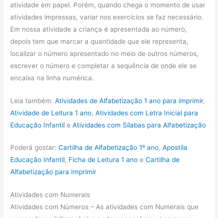
atividade em papel. Porém, quando chega o momento de usar
atividades impressas, variar nos exercícios se faz necessário.
Em nossa atividade a criança é apresentada ao número,
depois tem que marcar a quantidade que ele representa,
localizar o número apresentado no meio de outros números,
escrever o número e completar a sequência de onde ele se
encaixa na linha numérica.
Leia também:
Atividades de Alfabetização 1 ano para imprimir
,
Atividade de Leitura 1 ano
,
Atividades com Letra Inicial para
Educação Infantil
e
Atividades com Sílabas para Alfabetização
Poderá gostar:
Cartilha de Alfabetização 1º ano
,
Apostila
Educação Infantil
,
Ficha de Leitura 1 ano
e
Cartilha de
Alfabetização para Imprimir
Atividades com Numerais
Atividades com Números – As atividades com Numerais que