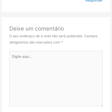
Responder
Deixe um comentário
O seu endereço de e-mail não será publicado.
Campos
obrigatórios são marcados com
*
Digite
aqui...