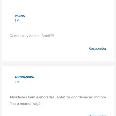
VAGNA
EM
Ótimas atividades. Amei!!!!
Responder
ALESSANDRA
EM
Atividades bem elaboradas, enfatiza coordenação motora
fina e memorização.