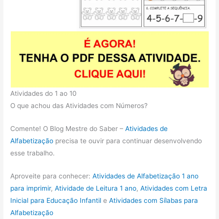
Atividades do 1 ao 10
O que achou das Atividades com Números?
Comente! O Blog Mestre do Saber –
Atividades de
Alfabetização
precisa te ouvir para continuar desenvolvendo
esse trabalho.
Aproveite para conhecer:
Atividades de Alfabetização 1 ano
para imprimir
,
Atividade de Leitura 1 ano
,
Atividades com Letra
Inicial para Educação Infantil
e
Atividades com Sílabas para
Alfabetização