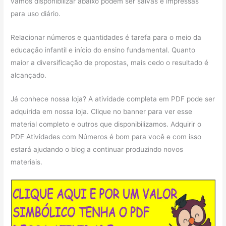
vamos disponibilizar abaixo podem ser salvas e impressas
para uso diário.
Relacionar números e quantidades é tarefa para o meio da
educação infantil e início do ensino fundamental. Quanto
maior a diversificação de propostas, mais cedo o resultado é
alcançado.
Já conhece nossa loja? A atividade completa em PDF pode ser
adquirida em nossa loja. Clique no banner para ver esse
material completo e outros que disponibilizamos. Adquirir o
PDF Atividades com Números é bom para você e com isso
estará ajudando o blog a continuar produzindo novos
materiais.