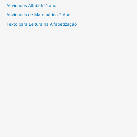
Atividades Alfabeto 1 ano
Atividades de Matemática 2 Ano
Texto para Leitura na Alfabetização