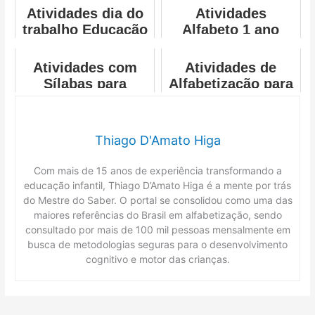
Atividades dia do
Atividades
trabalho Educação
Alfabeto 1 ano
infantil
Atividades com
Atividades de
Sílabas para
Alfabetização para
Alfabetização
Imprimir
Thiago D'Amato Higa
Com mais de 15 anos de experiência transformando a
educação infantil, Thiago D’Amato Higa é a mente por trás
do Mestre do Saber. O portal se consolidou como uma das
maiores referências do Brasil em alfabetização, sendo
consultado por mais de 100 mil pessoas mensalmente em
busca de metodologias seguras para o desenvolvimento
cognitivo e motor das crianças.