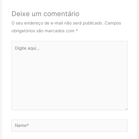
Deixe um comentário
O seu endereço de e-mail não será publicado.
Campos
obrigatórios são marcados com
*
Digite
aqui...
Name*