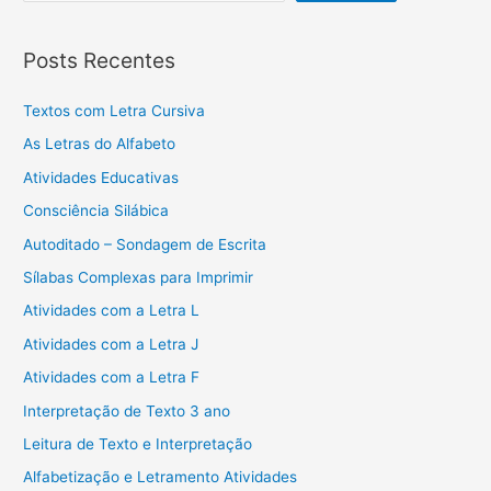
Posts Recentes
Textos com Letra Cursiva
As Letras do Alfabeto
Atividades Educativas
Consciência Silábica
Autoditado – Sondagem de Escrita
Sílabas Complexas para Imprimir
Atividades com a Letra L
Atividades com a Letra J
Atividades com a Letra F
Interpretação de Texto 3 ano
Leitura de Texto e Interpretação
Alfabetização e Letramento Atividades