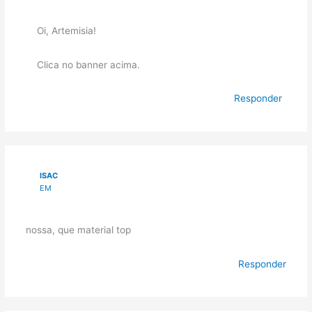
Oi, Artemisia!
Clica no banner acima.
Responder
ISAC
EM
nossa, que material top
Responder