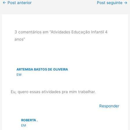
←
Post anterior
Post seguinte
→
3 comentários em “Atividades Educação Infantil 4
anos”
ARTEMISA BASTOS DE OLIVEIRA
EM
Eu, quero essas atividades pra mim trabalhar.
Responder
ROBERTA .
EM