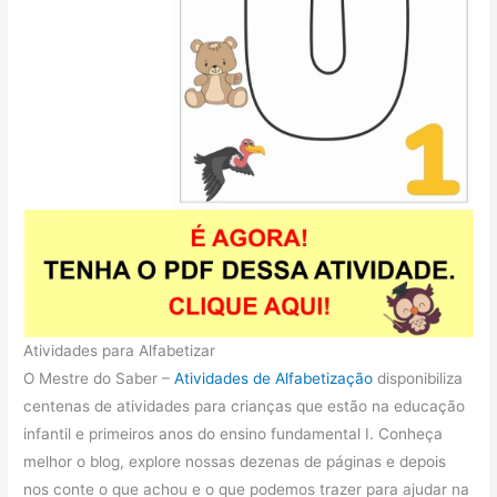
Atividades para Alfabetizar
O Mestre do Saber –
Atividades de Alfabetização
disponibiliza
centenas de atividades para crianças que estão na educação
infantil e primeiros anos do ensino fundamental I. Conheça
melhor o blog, explore nossas dezenas de páginas e depois
nos conte o que achou e o que podemos trazer para ajudar na