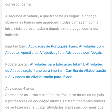
correspondente.
A segunda atividade, a que trabalha as vogais, a criança
observa as figuras que aparecem (todas começam com a
letra inicial apresentada) e depois pinta a vogal com a cor
indicada.
Leia também:
Atividades de Português 1 ano
,
Atividades com
Alfabeto
,
Apostila de Alfabetização
e
Atividades com Vogais
Poderá gostar:
Atividades para Educação Infantil
,
Atividades
de Alfabetização 1 ano para imprimir
,
Cartilha de Alfabetização
e
Atividades de Alfabetização para 1º ano
Atividades 4 anos
Apresentar as letras e os números faz parte da rotina de pais
e professores da educação infantil. Existem diferentes formas
de se fazer isso, e utilizar atividades impressas, por mais que