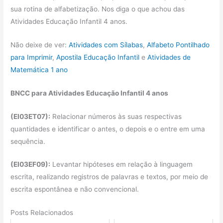
sua rotina de alfabetização. Nos diga o que achou das
Atividades Educação Infantil 4 anos.
Não deixe de ver:
Atividades com Sílabas
,
Alfabeto Pontilhado
para Imprimir
,
Apostila Educação Infantil
e
Atividades de
Matemática 1 ano
BNCC para Atividades Educação Infantil 4 anos
(EI03ET07):
Relacionar números às suas respectivas
quantidades e identificar o antes, o depois e o entre em uma
sequência.
(EI03EF09):
Levantar hipóteses em relação à linguagem
escrita, realizando registros de palavras e textos, por meio de
escrita espontânea e não convencional.
Posts Relacionados