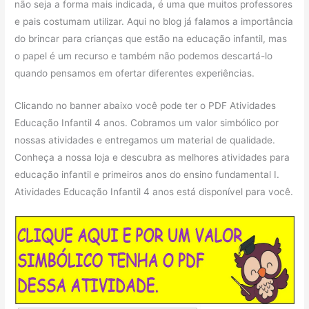
não seja a forma mais indicada, é uma que muitos professores
e pais costumam utilizar. Aqui no blog já falamos a importância
do brincar para crianças que estão na educação infantil, mas
o papel é um recurso e também não podemos descartá-lo
quando pensamos em ofertar diferentes experiências.
Clicando no banner abaixo você pode ter o PDF Atividades
Educação Infantil 4 anos. Cobramos um valor simbólico por
nossas atividades e entregamos um material de qualidade.
Conheça a nossa loja e descubra as melhores atividades para
educação infantil e primeiros anos do ensino fundamental I.
Atividades Educação Infantil 4 anos está disponível para você.