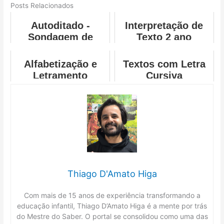
Posts Relacionados
Autoditado -
Interpretação de
Sondagem de
Texto 2 ano
Escrita
Alfabetização e
Textos com Letra
Letramento
Cursiva
Atividades
Thiago D'Amato Higa
Com mais de 15 anos de experiência transformando a
educação infantil, Thiago D’Amato Higa é a mente por trás
do Mestre do Saber. O portal se consolidou como uma das