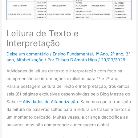
Leitura de Texto e
Interpretação
Deixe um comentário
/
Ensino Fundamental
,
1º Ano
,
2º ano
,
3º
ano
,
Alfabetização
/ Por
Thiago D'Amato Higa
/
29/03/2026
Atividades de leitura de texto e interpretação com foco na
compreensão de informações explícitas para 1º e 2º ano
Para a postagem Leitura de Texto e Interpretação, trouxemos
seis (6) páginas exclusivas desenvolvidas pelo Blog Mestre do
Saber –
Atividades de Alfabetização
. Sabemos que a transição
da leitura de palavras soltas para a leitura de frases e textos é
um momento delicado. Muitas vezes, a criança decodifica as
palavras, mas não compreende a mensagem global.