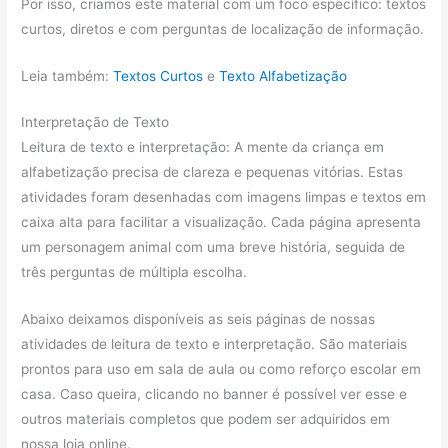
Por isso, criamos este material com um foco específico: textos
curtos, diretos e com perguntas de localização de informação.
Leia também:
Textos Curtos
e
Texto Alfabetização
Interpretação de Texto
Leitura de texto e interpretação: A mente da criança em
alfabetização precisa de clareza e pequenas vitórias. Estas
atividades foram desenhadas com imagens limpas e textos em
caixa alta para facilitar a visualização. Cada página apresenta
um personagem animal com uma breve história, seguida de
três perguntas de múltipla escolha.
Abaixo deixamos disponíveis as seis páginas de nossas
atividades de leitura de texto e interpretação. São materiais
prontos para uso em sala de aula ou como reforço escolar em
casa. Caso queira, clicando no banner é possível ver esse e
outros materiais completos que podem ser adquiridos em
nossa loja online.