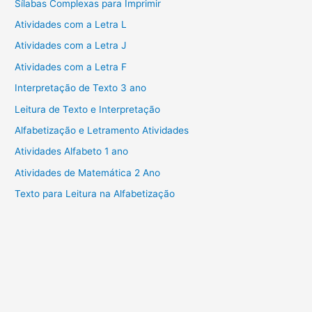
Sílabas Complexas para Imprimir
Atividades com a Letra L
Atividades com a Letra J
Atividades com a Letra F
Interpretação de Texto 3 ano
Leitura de Texto e Interpretação
Alfabetização e Letramento Atividades
Atividades Alfabeto 1 ano
Atividades de Matemática 2 Ano
Texto para Leitura na Alfabetização