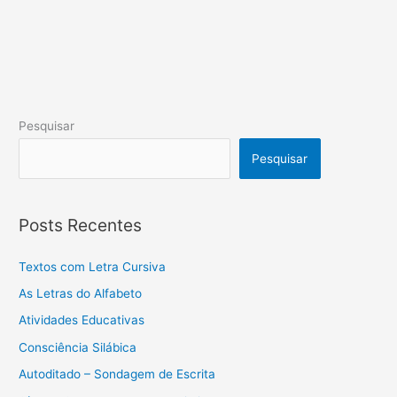
Pesquisar
Pesquisar
Posts Recentes
Textos com Letra Cursiva
As Letras do Alfabeto
Atividades Educativas
Consciência Silábica
Autoditado – Sondagem de Escrita