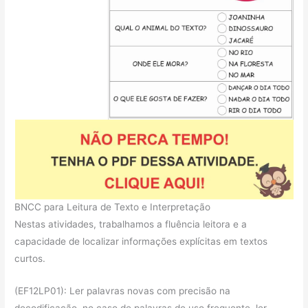
BNCC para Leitura de Texto e Interpretação
Nestas atividades, trabalhamos a fluência leitora e a
capacidade de localizar informações explícitas em textos
curtos.
(EF12LP01): Ler palavras novas com precisão na