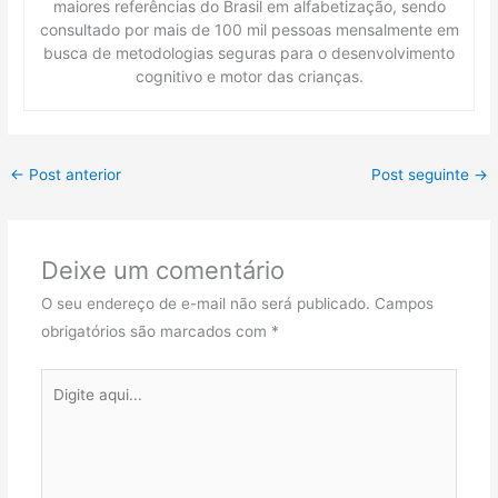
maiores referências do Brasil em alfabetização, sendo
consultado por mais de 100 mil pessoas mensalmente em
busca de metodologias seguras para o desenvolvimento
cognitivo e motor das crianças.
←
Post anterior
Post seguinte
→
Deixe um comentário
O seu endereço de e-mail não será publicado.
Campos
obrigatórios são marcados com
*
Digite
aqui...