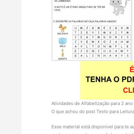
Atividades de Alfabetização para 2 ano
O que achou do post Texto para Leitura
Esse material está disponível para te a