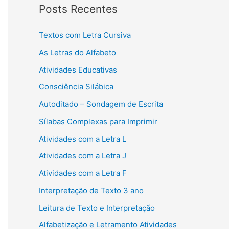
Posts Recentes
Textos com Letra Cursiva
As Letras do Alfabeto
Atividades Educativas
Consciência Silábica
Autoditado – Sondagem de Escrita
Sílabas Complexas para Imprimir
Atividades com a Letra L
Atividades com a Letra J
Atividades com a Letra F
Interpretação de Texto 3 ano
Leitura de Texto e Interpretação
Alfabetização e Letramento Atividades