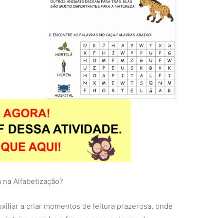
 na Alfabetização?
uxiliar a criar momentos de leitura prazerosa, onde