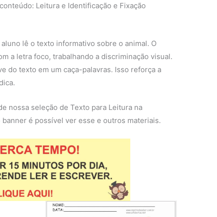
conteúdo: Leitura e Identificação e Fixação
 aluno lê o texto informativo sobre o animal. O
m a letra foco, trabalhando a discriminação visual.
e do texto em um caça-palavras. Isso reforça a
dica.
de nossa seleção de Texto para Leitura na
 banner é possível ver esse e outros materiais.