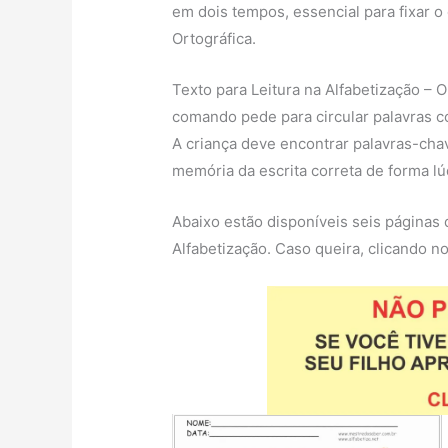
em dois tempos, essencial para fixar o 
Ortográfica.
Texto para Leitura na Alfabetização – O
comando pede para circular palavras co
A criança deve encontrar palavras-chav
memória da escrita correta de forma lú
Abaixo estão disponíveis seis páginas 
Alfabetização. Caso queira, clicando no