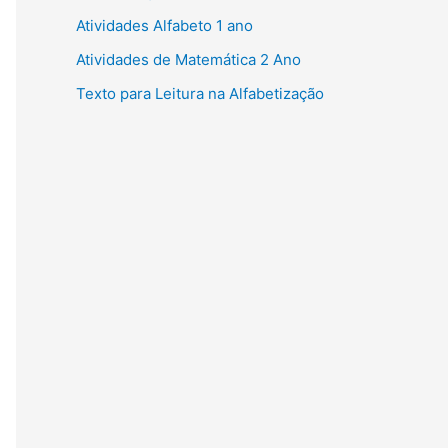
Atividades Alfabeto 1 ano
Atividades de Matemática 2 Ano
Texto para Leitura na Alfabetização