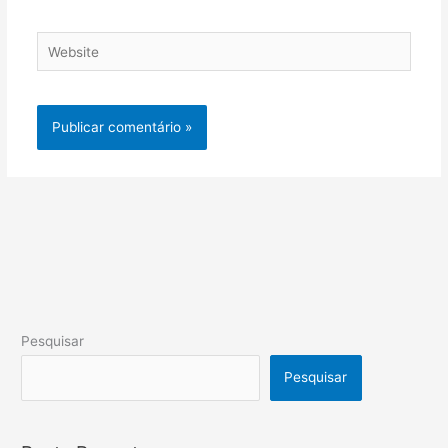
Website
Pesquisar
Pesquisar