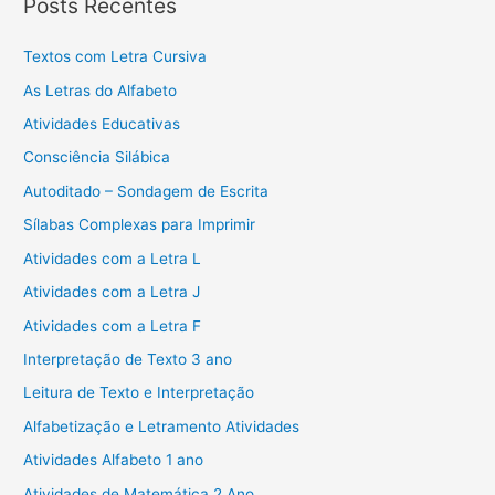
Posts Recentes
Textos com Letra Cursiva
As Letras do Alfabeto
Atividades Educativas
Consciência Silábica
Autoditado – Sondagem de Escrita
Sílabas Complexas para Imprimir
Atividades com a Letra L
Atividades com a Letra J
Atividades com a Letra F
Interpretação de Texto 3 ano
Leitura de Texto e Interpretação
Alfabetização e Letramento Atividades
Atividades Alfabeto 1 ano
Atividades de Matemática 2 Ano