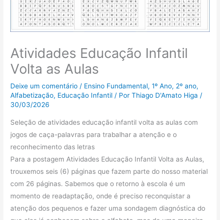
Atividades Educação Infantil
Volta as Aulas
Deixe um comentário
/
Ensino Fundamental
,
1º Ano
,
2º ano
,
Alfabetização
,
Educação Infantil
/ Por
Thiago D'Amato Higa
/
30/03/2026
Seleção de atividades educação infantil volta as aulas com
jogos de caça-palavras para trabalhar a atenção e o
reconhecimento das letras
Para a postagem Atividades Educação Infantil Volta as Aulas,
trouxemos seis (6) páginas que fazem parte do nosso material
com 26 páginas. Sabemos que o retorno à escola é um
momento de readaptação, onde é preciso reconquistar a
atenção dos pequenos e fazer uma sondagem diagnóstica do