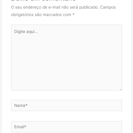
O seu endereço de e-mail não será publicado.
Campos
obrigatórios são marcados com
*
Digite
aqui...
Name*
Email*