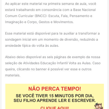
Ao aplicar este material na primeira semana de aula, você
estará trabalhando em consonância com a Base Nacional
Comum Curricular (BNCC): Escuta, Fala, Pensamento e
Imaginação e Corpo, Gestos e Movimentos.
Esse material está disponível para te auxiliar a transformar a
sondagem inicial em um momento de diversão, reduzindo a
ansiedade típica do volta às aulas.
Abaixo deixo disponível as seis páginas de exemplo da nossa
seleção de Atividades Educação Infantil Volta as Aulas. Caso
queira, clicando no banner é possível ver esse e outros
materiais.