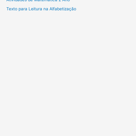
Texto para Leitura na Alfabetização