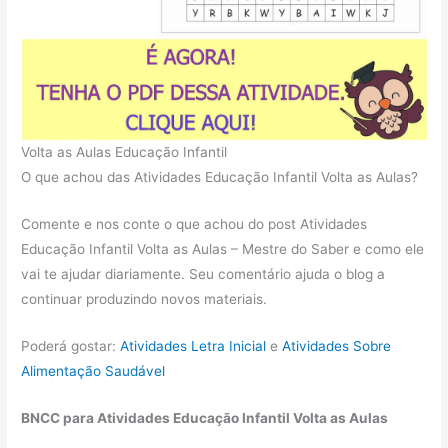
Volta as Aulas Educação Infantil
O que achou das Atividades Educação Infantil Volta as Aulas?
Comente e nos conte o que achou do post Atividades
Educação Infantil Volta as Aulas – Mestre do Saber e como ele
vai te ajudar diariamente. Seu comentário ajuda o blog a
continuar produzindo novos materiais.
Poderá gostar:
Atividades Letra Inicial
e
Atividades Sobre
Alimentação Saudável
BNCC para Atividades Educação Infantil Volta as Aulas