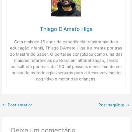
Thiago D'Amato Higa
Com mais de 15 anos de experiência transformando a
educação infantil, Thiago D’Amato Higa é a mente por trás
do Mestre do Saber. O portal se consolidou como uma das
maiores referências do Brasil em alfabetização, sendo
consultado por mais de 100 mil pessoas mensalmente em
busca de metodologias seguras para o desenvolvimento
cognitivo e motor das crianças.
←
Post anterior
Post seguinte
→
Deixe um comentário