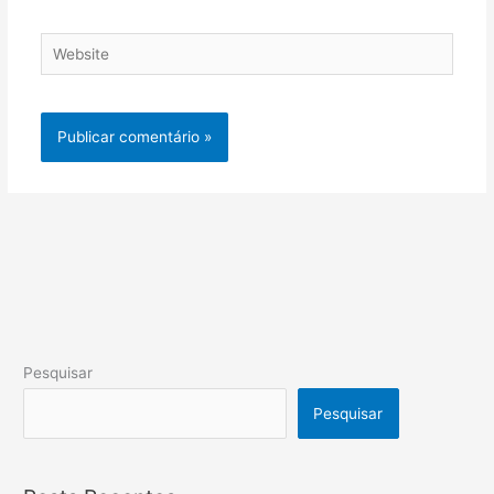
Website
Pesquisar
Pesquisar