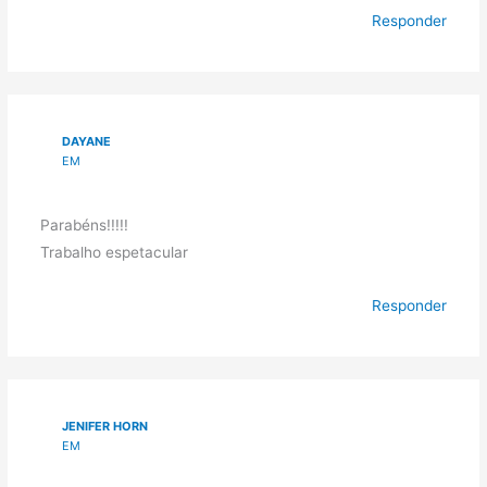
Responder
DAYANE
EM
Parabéns!!!!!
Trabalho espetacular
Responder
JENIFER HORN
EM