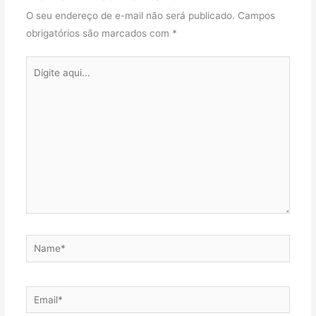
O seu endereço de e-mail não será publicado.
Campos
obrigatórios são marcados com
*
Digite
aqui...
Name*
Email*