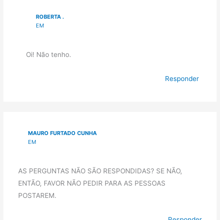
ROBERTA .
EM
Oi! Não tenho.
Responder
MAURO FURTADO CUNHA
EM
AS PERGUNTAS NÃO SÃO RESPONDIDAS? SE NÃO,
ENTÃO, FAVOR NÃO PEDIR PARA AS PESSOAS
POSTAREM.
Responder