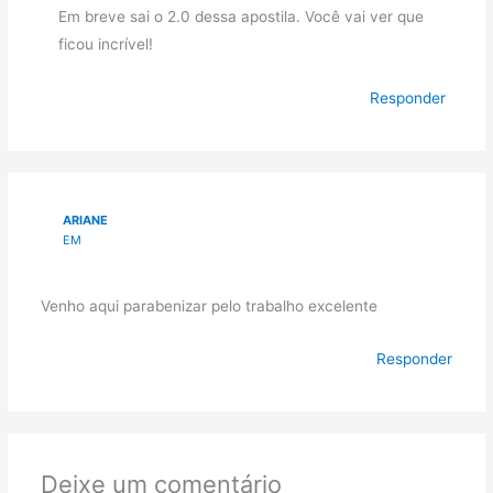
Em breve sai o 2.0 dessa apostila. Você vai ver que
ficou incrível!
Responder
ARIANE
EM
Venho aqui parabenizar pelo trabalho excelente
Responder
Deixe um comentário