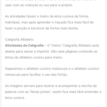
usar com as crianças ou usa para si próprio.
As atividades fazem o treino da letra cursiva de forma
individual, mas após aprender o traçado fica mais fácil de
fazer a junção e escrever de forma mais bonita.
Caligrafia Alfabeto
Atividades de Caligrafia
– O “treino” Caligrafia Alfabeto está
abaixo para salvar e imprimir. São sete páginas contendo as
letras do alfabeto cursivo para treino.
Separamos o alfabeto cursivo maiúsculo e o alfabeto cursivo
minúsculo para facilitar o uso das fichas.
As imagens servem para ilustrar e acompanhar a escrita da
palavra com as “letras juntas”, assim fica mais fácil entender a
letra cursiva.