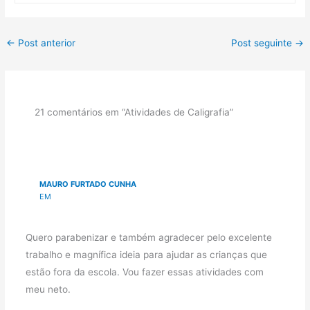
←
Post anterior
Post seguinte
→
21 comentários em “Atividades de Caligrafia”
MAURO FURTADO CUNHA
EM
Quero parabenizar e também agradecer pelo excelente
trabalho e magnífica ideia para ajudar as crianças que
estão fora da escola. Vou fazer essas atividades com
meu neto.