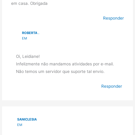
em casa. Obrigada
Responder
ROBERTA .
EM
Oi, Leidiane!
Infelizmente não mandamos atividades por e-mail.
Não temos um servidor que suporte tal envio.
Responder
SANICLESIA
EM