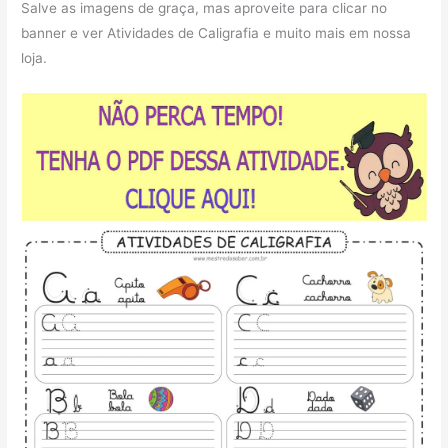
Salve as imagens de graça, mas aproveite para clicar no
banner e ver Atividades de Caligrafia e muito mais em nossa
loja.