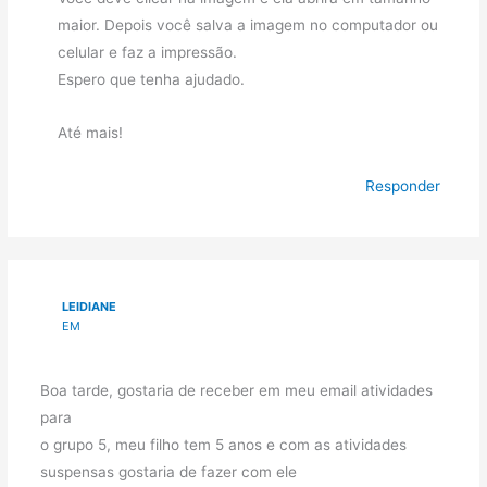
maior. Depois você salva a imagem no computador ou
celular e faz a impressão.
Espero que tenha ajudado.
Até mais!
Responder
LEIDIANE
EM
Boa tarde, gostaria de receber em meu email atividades
para
o grupo 5, meu filho tem 5 anos e com as atividades
suspensas gostaria de fazer com ele