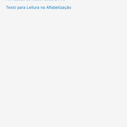
Texto para Leitura na Alfabetização