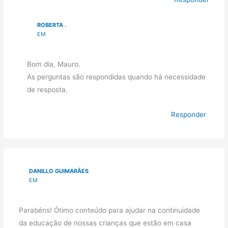
ROBERTA .
EM
Bom dia, Mauro.
As perguntas são respondidas quando há necessidade
de resposta.
Responder
DANILLO GUIMARÃES
EM
Parabéns! Ótimo conteúdo para ajudar na continuidade
da educação de nossas crianças que estão em casa