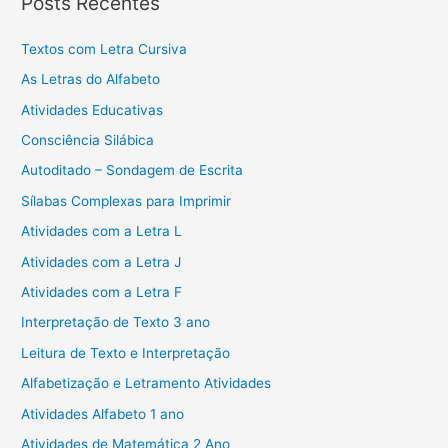
Posts Recentes
Textos com Letra Cursiva
As Letras do Alfabeto
Atividades Educativas
Consciência Silábica
Autoditado – Sondagem de Escrita
Sílabas Complexas para Imprimir
Atividades com a Letra L
Atividades com a Letra J
Atividades com a Letra F
Interpretação de Texto 3 ano
Leitura de Texto e Interpretação
Alfabetização e Letramento Atividades
Atividades Alfabeto 1 ano
Atividades de Matemática 2 Ano