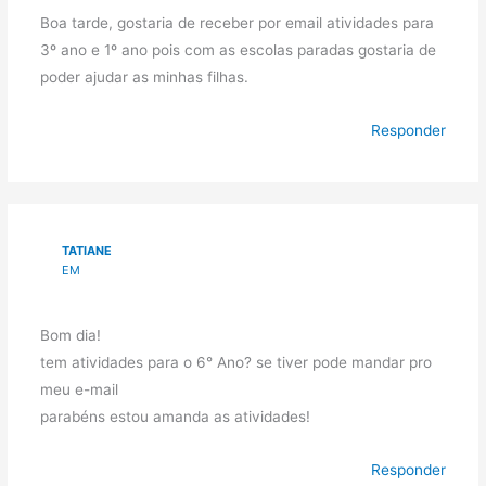
Boa tarde, gostaria de receber por email atividades para
3º ano e 1º ano pois com as escolas paradas gostaria de
poder ajudar as minhas filhas.
Responder
TATIANE
EM
Bom dia!
tem atividades para o 6° Ano? se tiver pode mandar pro
meu e-mail
parabéns estou amanda as atividades!
Responder