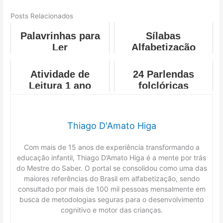
Posts Relacionados
Palavrinhas para
Sílabas
Ler
Alfabetização
Atividade de
24 Parlendas
Leitura 1 ano
folclóricas
Thiago D'Amato Higa
Com mais de 15 anos de experiência transformando a
educação infantil, Thiago D’Amato Higa é a mente por trás
do Mestre do Saber. O portal se consolidou como uma das
maiores referências do Brasil em alfabetização, sendo
consultado por mais de 100 mil pessoas mensalmente em
busca de metodologias seguras para o desenvolvimento
cognitivo e motor das crianças.