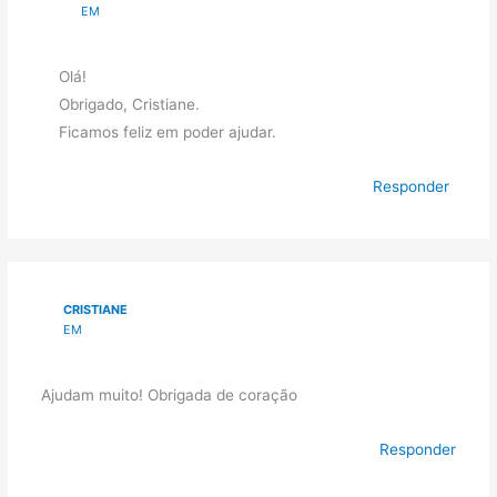
EM
Olá!
Obrigado, Cristiane.
Ficamos feliz em poder ajudar.
Responder
CRISTIANE
EM
Ajudam muito! Obrigada de coração
Responder