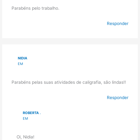
Parabéns pelo trabalho.
Responder
NIDIA
EM
Parabéns pelas suas atividades de caligrafia, são lindas!!
Responder
ROBERTA .
EM
Oi, Nidia!