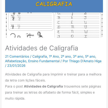
Atividades de Caligrafia
21 Comentários
/
Caligrafia
,
1º Ano
,
2º ano
,
3º ano
,
5º ano
,
Alfabetização
,
Ensino Fundamental
/ Por
Thiago D'Amato Higa
/
23/01/2026
Atividades de Caligrafia para Imprimir e treinar para a melhora
da letra com lições fáceis.
Para o post
Atividades de Caligrafia
trouxemos sete páginas
para treinar as letras do alfabeto de forma fácil, simples e
muito rápida.