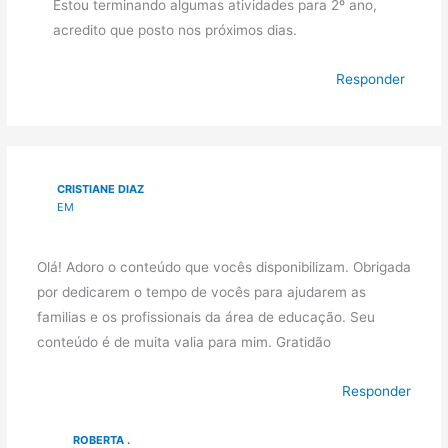
Estou terminando algumas atividades para 2º ano,
acredito que posto nos próximos dias.
Responder
CRISTIANE DIAZ
EM
Olá! Adoro o conteúdo que vocês disponibilizam. Obrigada
por dedicarem o tempo de vocês para ajudarem as
familias e os profissionais da área de educação. Seu
conteúdo é de muita valia para mim. Gratidão
Responder
ROBERTA .