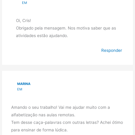
EM
Oi, Cris!
Obrigado pela mensagem. Nos motiva saber que as
atividades estão ajudando.
Responder
MARINA
EM
Amando o seu trabalho! Vai me ajudar muito com a
alfabetização nas aulas remotas.
Tem desse caça-palavras com outras letras? Achei ótimo
para ensinar de forma lúdica.