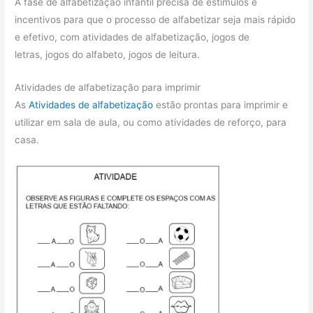
A fase de alfabetização infantil precisa de estímulos e
incentivos para que o processo de alfabetizar seja mais rápido
e efetivo, com atividades de alfabetização, jogos de
letras, jogos do alfabeto, jogos de leitura.
Atividades de alfabetização para imprimir
As
Atividades de alfabetização
estão prontas para imprimir e
utilizar em sala de aula, ou como atividades de reforço, para
casa.