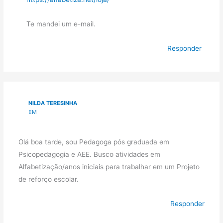
Te mandei um e-mail.
Responder
NILDA TERESINHA
EM
Olá boa tarde, sou Pedagoga pós graduada em
Psicopedagogia e AEE. Busco atividades em
Alfabetização/anos iniciais para trabalhar em um Projeto
de reforço escolar.
Responder