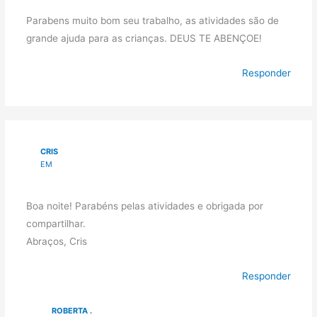
Parabens muito bom seu trabalho, as atividades são de
grande ajuda para as crianças. DEUS TE ABENÇOE!
Responder
CRIS
EM
Boa noite! Parabéns pelas atividades e obrigada por
compartilhar.
Abraços, Cris
Responder
ROBERTA .