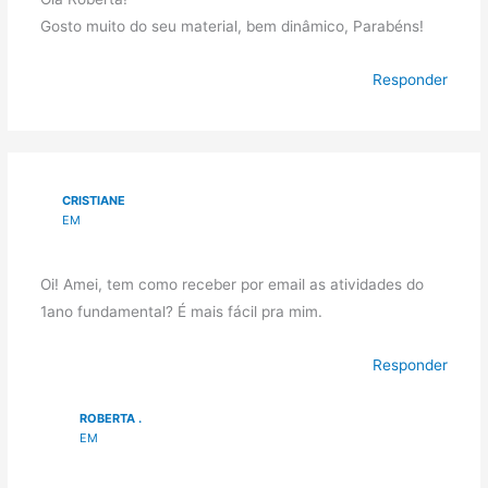
Gosto muito do seu material, bem dinâmico, Parabéns!
Responder
CRISTIANE
EM
Oi! Amei, tem como receber por email as atividades do
1ano fundamental? É mais fácil pra mim.
Responder
ROBERTA .
EM