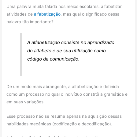
Uma palavra muita falada nos meios escolares: alfabetizar,
atividades de
alfabetização
, mas qual o significado dessa
palavra tão importante?
A alfabetização consiste no aprendizado
do alfabeto e de sua utilização como
código de comunicação.
De um modo mais abrangente, a alfabetização é definida
como um processo no qual o indivíduo constrói a gramática e
em suas variações.
Esse processo não se resume apenas na aquisição dessas
habilidades mecânicas (codificação e decodificação).