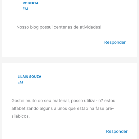
ROBERTA .
EM
Nosso blog possui centenas de atividades!
Responder
LILAIN SOUZA
EM
Gostei muito do seu material, posso utiliza-lo? estou
alfabetizando alguns alunos que estão na fase pré-
silábicos.
Responder