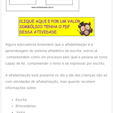
Alguns educadores entendem que a alfabetização é a
aprendizagem do sistema alfabético de escrita; outros já
compreendem como um processo pelo qual a pessoa se torna
capaz de ler, compreender o texto e se expressar por escrito.
A alfabetização está presente no dia a dia das crianças não só
com atividades de alfabetização, mas quando recebem
informações sobre:
Escrita
Brincadeiras
Jogos