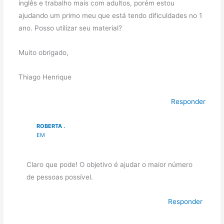
inglês e trabalho mais com adultos, porém estou
ajudando um primo meu que está tendo dificuldades no 1
ano. Posso utilizar seu material?
Muito obrigado,
Thiago Henrique
Responder
ROBERTA .
EM
Claro que pode! O objetivo é ajudar o maior número
de pessoas possível.
Responder