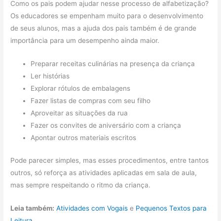
Como os pais podem ajudar nesse processo de alfabetização?
Os educadores se empenham muito para o desenvolvimento
de seus alunos, mas a ajuda dos pais também é de grande
importância para um desempenho ainda maior.
Preparar receitas culinárias na presença da criança
Ler histórias
Explorar rótulos de embalagens
Fazer listas de compras com seu filho
Aproveitar as situações da rua
Fazer os convites de aniversário com a criança
Apontar outros materiais escritos
Pode parecer simples, mas esses procedimentos, entre tantos
outros, só reforça as atividades aplicadas em sala de aula,
mas sempre respeitando o ritmo da criança.
Leia também:
Atividades com Vogais
e
Pequenos Textos para
Leitura