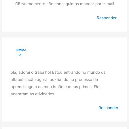
Oi! No momento não conseguimos mandar por e-mail.
Responder
EMMA
EM
olá, adorei o trabalho! Estou entrando no mundo da
alfabetização agora, auxiliando no processo de
aprendizagem do meu irmão e meus primos. Eles
adoraram as atividades.
Responder