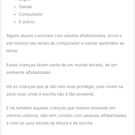
Celular
Computador
E outros
Alguns alunos convivem com adultos alfabetizados, livros e
até mesmo nas teclas do computador e celular aprendem as
letras.
Essas crianças fazem parte de um mundo letrado, de um
ambiente alfabetizador.
Há as crianças que já não tem esse privilégio, pois vivem na
zona rural, onde a escrita não é tão presente.
E há também aquelas crianças que mesmo morando em
centros urbanos, não tem contato com pessoas alfabetizadas
e com os usos sociais da leitura e da escrita.