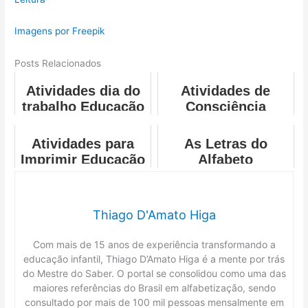
Imagens por Freepik
Posts Relacionados
Atividades dia do
Atividades de
trabalho Educação
Consciência
infantil
Fonológica
Atividades para
As Letras do
Imprimir Educação
Alfabeto
Infantil
Thiago D'Amato Higa
Com mais de 15 anos de experiência transformando a
educação infantil, Thiago D’Amato Higa é a mente por trás
do Mestre do Saber. O portal se consolidou como uma das
maiores referências do Brasil em alfabetização, sendo
consultado por mais de 100 mil pessoas mensalmente em