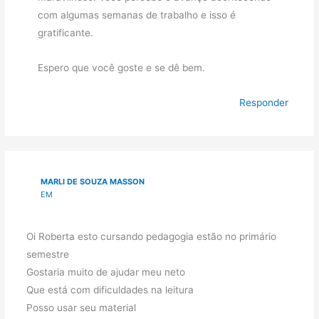
com algumas semanas de trabalho e isso é
gratificante.
Espero que você goste e se dê bem.
Responder
MARLI DE SOUZA MASSON
EM
Oi Roberta esto cursando pedagogia estão no primário
semestre
Gostaria muito de ajudar meu neto
Que está com dificuldades na leitura
Posso usar seu material