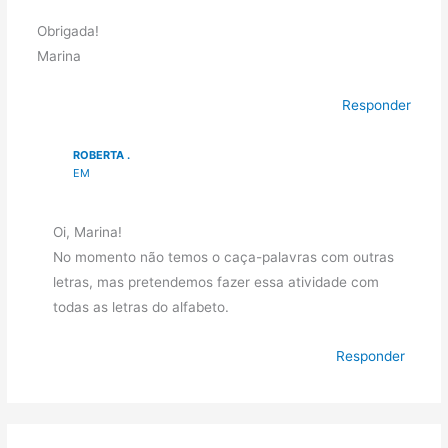
Obrigada!
Marina
Responder
ROBERTA .
EM
Oi, Marina!
No momento não temos o caça-palavras com outras
letras, mas pretendemos fazer essa atividade com
todas as letras do alfabeto.
Responder