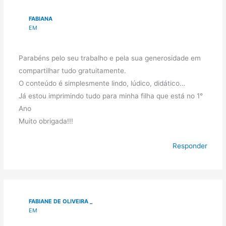
FABIANA
EM
Parabéns pelo seu trabalho e pela sua generosidade em
compartilhar tudo gratuitamente.
O conteúdo é simplesmente lindo, lúdico, didático…
Já estou imprimindo tudo para minha filha que está no 1°
Ano
Muito obrigada!!!
Responder
FABIANE DE OLIVEIRA _
EM