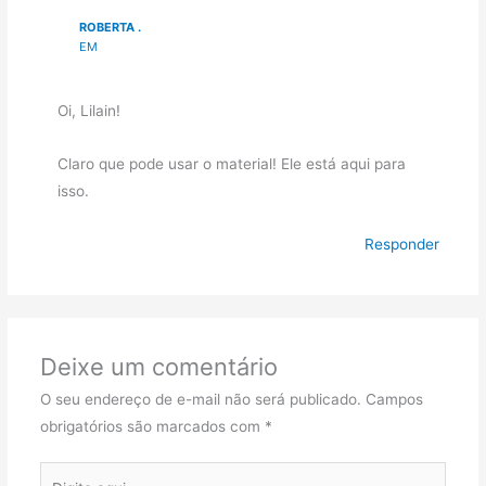
ROBERTA .
EM
Oi, Lilain!
Claro que pode usar o material! Ele está aqui para
isso.
Responder
Deixe um comentário
O seu endereço de e-mail não será publicado.
Campos
obrigatórios são marcados com
*
Digite