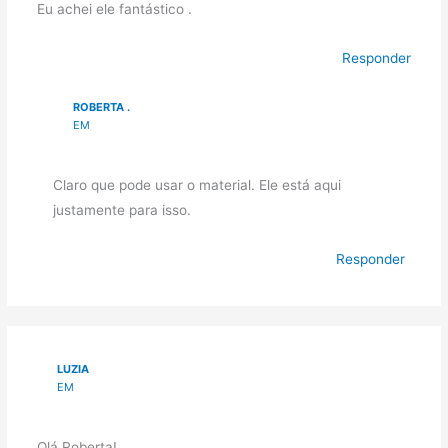
Eu achei ele fantástico .
Responder
ROBERTA .
EM
Claro que pode usar o material. Ele está aqui
justamente para isso.
Responder
LUZIA
EM
Olá Roberta!