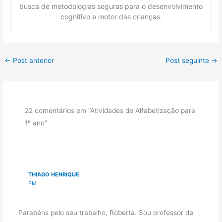
busca de metodologias seguras para o desenvolvimento
cognitivo e motor das crianças.
←
Post anterior
Post seguinte
→
22 comentários em “Atividades de Alfabetização para
1º ano”
THIAGO HENRIQUE
EM
Parabéns pelo seu trabalho, Roberta. Sou professor de