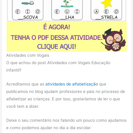
Atividades com Vogais
O que achou do post Atividades com Vogais Educação
Infantil?
Acreditamos que as
atividades de alfabetização
que
publicamos no blog ajudam professores e pais no processo de
alfabetizar as crianças. E por isso, gostaríamos de ler o que
você tem a dizer.
Deixe o seu comentário nos falando um pouco como ajudamos
e como podemos ajudar no dia a dia escolar.