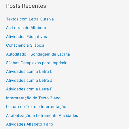
Posts Recentes
Textos com Letra Cursiva
As Letras do Alfabeto
Atividades Educativas
Consciência Silábica
Autoditado – Sondagem de Escrita
Sílabas Complexas para Imprimir
Atividades com a Letra L
Atividades com a Letra J
Atividades com a Letra F
Interpretação de Texto 3 ano
Leitura de Texto e Interpretação
Alfabetização e Letramento Atividades
Atividades Alfabeto 1 ano