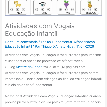
Atividades com Vogais
Educação Infantil
Deixe um comentário
/
Ensino Fundamental
,
Alfabetização
,
Educação Infantil
/ Por
Thiago D'Amato Higa
/
11/04/2026
Atividades com Vogais Educação Infantil prontas para imprimir
e usar com crianças no processo de alfabetização
O Blog
Mestre do Saber
traz quatro (4) páginas com
Atividades com Vogais Educação Infantil prontas para serem
impressas e usadas com crianças do final da educação infantil
e início do ensino fundamental I.
Nesse post Atividades com Vogais Educação Infantil a criança
precisa pintar a letra inicial da palavra (letra faltante) e depois