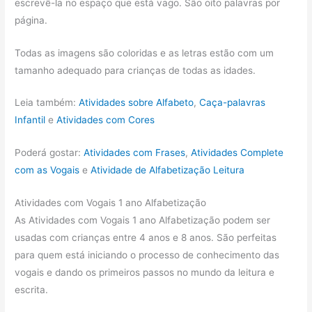
escrevê-la no espaço que está vago. São oito palavras por
página.
Todas as imagens são coloridas e as letras estão com um
tamanho adequado para crianças de todas as idades.
Leia também:
Atividades sobre Alfabeto
,
Caça-palavras
Infantil
e
Atividades com Cores
Poderá gostar:
Atividades com Frases
,
Atividades Complete
com as Vogais
e
Atividade de Alfabetização Leitura
Atividades com Vogais 1 ano Alfabetização
As Atividades com Vogais 1 ano Alfabetização podem ser
usadas com crianças entre 4 anos e 8 anos. São perfeitas
para quem está iniciando o processo de conhecimento das
vogais e dando os primeiros passos no mundo da leitura e
escrita.