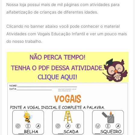
Nossa loja possui mais de mil páginas com atividades para
alfabetização de crianças de diferentes idades.
Clicando no banner abaixo você pode conhecer o material
Atividades com Vogais Educação Infantil e ver um pouco mais
do nosso trabalho.