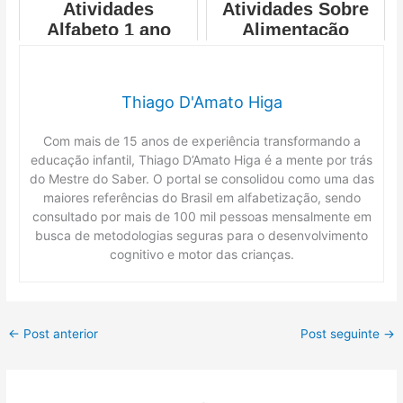
Atividades
Atividades Sobre
Alfabeto 1 ano
Alimentação
Saudável
Thiago D'Amato Higa
Com mais de 15 anos de experiência transformando a
educação infantil, Thiago D’Amato Higa é a mente por trás
do Mestre do Saber. O portal se consolidou como uma das
maiores referências do Brasil em alfabetização, sendo
consultado por mais de 100 mil pessoas mensalmente em
busca de metodologias seguras para o desenvolvimento
cognitivo e motor das crianças.
←
Post anterior
Post seguinte
→