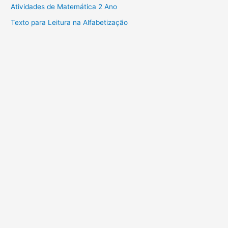
Atividades de Matemática 2 Ano
Texto para Leitura na Alfabetização