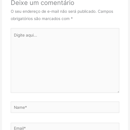
Deixe um comentário
O seu endereço de e-mail não será publicado.
Campos
obrigatórios são marcados com
*
Digite
aqui...
Name*
Email*