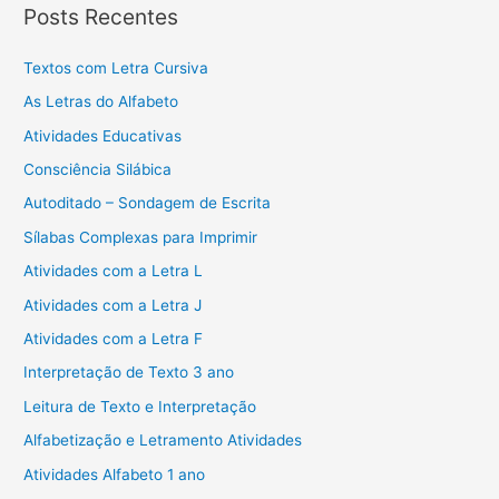
Posts Recentes
Textos com Letra Cursiva
As Letras do Alfabeto
Atividades Educativas
Consciência Silábica
Autoditado – Sondagem de Escrita
Sílabas Complexas para Imprimir
Atividades com a Letra L
Atividades com a Letra J
Atividades com a Letra F
Interpretação de Texto 3 ano
Leitura de Texto e Interpretação
Alfabetização e Letramento Atividades
Atividades Alfabeto 1 ano