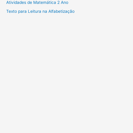
Atividades de Matemática 2 Ano
Texto para Leitura na Alfabetização