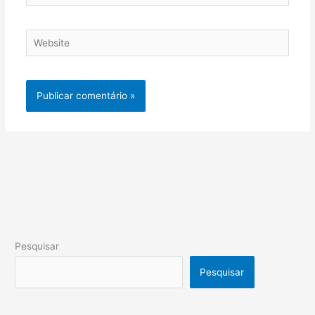
Website
Pesquisar
Pesquisar