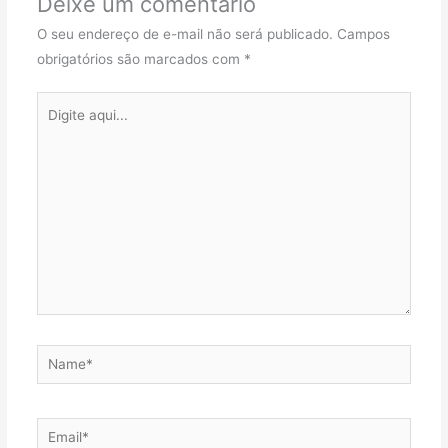
Deixe um comentário
O seu endereço de e-mail não será publicado.
Campos
obrigatórios são marcados com
*
Digite
aqui...
Name*
Email*