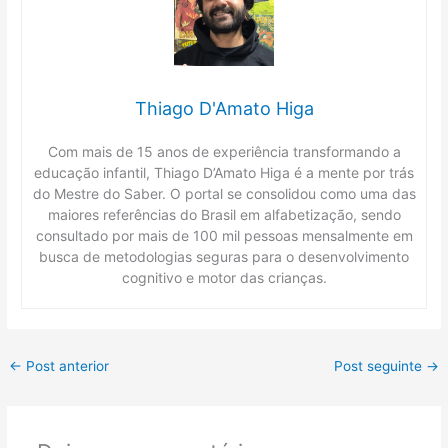
Thiago D'Amato Higa
Com mais de 15 anos de experiência transformando a
educação infantil, Thiago D’Amato Higa é a mente por trás
do Mestre do Saber. O portal se consolidou como uma das
maiores referências do Brasil em alfabetização, sendo
consultado por mais de 100 mil pessoas mensalmente em
busca de metodologias seguras para o desenvolvimento
cognitivo e motor das crianças.
←
Post anterior
Post seguinte
→