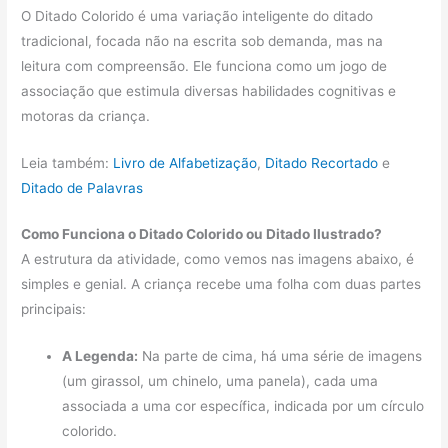
O Ditado Colorido é uma variação inteligente do ditado
tradicional, focada não na escrita sob demanda, mas na
leitura com compreensão. Ele funciona como um jogo de
associação que estimula diversas habilidades cognitivas e
motoras da criança.
Leia também:
Livro de Alfabetização
,
Ditado Recortado
e
Ditado de Palavras
Como Funciona o Ditado Colorido ou Ditado Ilustrado?
A estrutura da atividade, como vemos nas imagens abaixo, é
simples e genial. A criança recebe uma folha com duas partes
principais:
A Legenda:
Na parte de cima, há uma série de imagens
(um girassol, um chinelo, uma panela), cada uma
associada a uma cor específica, indicada por um círculo
colorido.