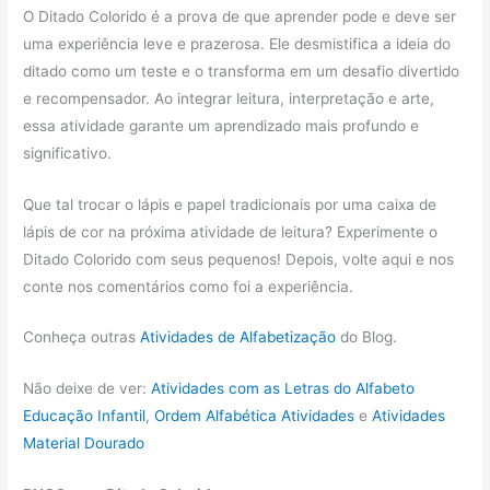
O Ditado Colorido é a prova de que aprender pode e deve ser
uma experiência leve e prazerosa. Ele desmistifica a ideia do
ditado como um teste e o transforma em um desafio divertido
e recompensador. Ao integrar leitura, interpretação e arte,
essa atividade garante um aprendizado mais profundo e
significativo.
Que tal trocar o lápis e papel tradicionais por uma caixa de
lápis de cor na próxima atividade de leitura? Experimente o
Ditado Colorido com seus pequenos! Depois, volte aqui e nos
conte nos comentários como foi a experiência.
Conheça outras
Atividades de Alfabetização
do Blog.
Não deixe de ver:
Atividades com as Letras do Alfabeto
Educação Infantil
,
Ordem Alfabética Atividades
e
Atividades
Material Dourado