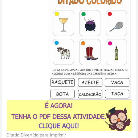
Ditado Divertido para Imprimir