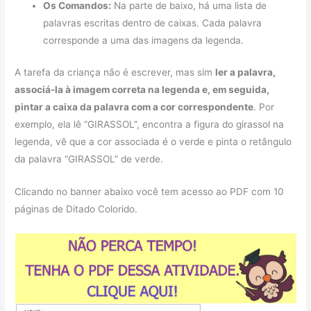
Os Comandos:
Na parte de baixo, há uma lista de
palavras escritas dentro de caixas. Cada palavra
corresponde a uma das imagens da legenda.
A tarefa da criança não é escrever, mas sim
ler a palavra,
associá-la à imagem correta na legenda e, em seguida,
pintar a caixa da palavra com a cor correspondente
. Por
exemplo, ela lê “GIRASSOL”, encontra a figura do girassol na
legenda, vê que a cor associada é o verde e pinta o retângulo
da palavra “GIRASSOL” de verde.
Clicando no banner abaixo você tem acesso ao PDF com 10
páginas de Ditado Colorido.