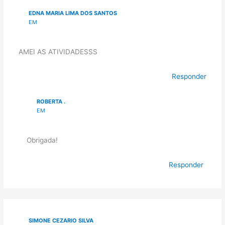
EDNA MARIA LIMA DOS SANTOS
EM
AMEI AS ATIVIDADESSS
Responder
ROBERTA .
EM
Obrigada!
Responder
SIMONE CEZARIO SILVA