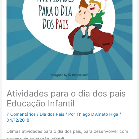
Atividades para o dia dos pais
Educação Infantil
7 Comentários
/
Dia dos Pais
/ Por
Thiago D'Amato Higa
/
04/12/2018
Ótimas atividades para o dia dos pais, para desenvolver com
a turma de educação infantil.