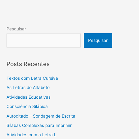
Pesquisar
Pesquisar
Posts Recentes
Textos com Letra Cursiva
As Letras do Alfabeto
Atividades Educativas
Consciência Silábica
Autoditado – Sondagem de Escrita
Sílabas Complexas para Imprimir
Atividades com a Letra L