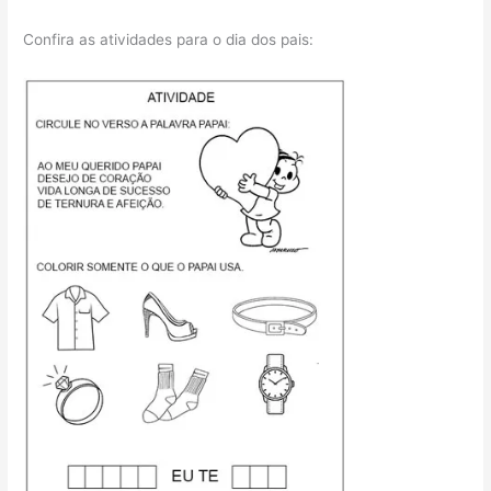
Confira as atividades para o dia dos pais: