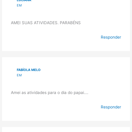
EM
AMEI SUAS ATIVIDADES. PARABÉNS
Responder
FABÍOLA MELO
EM
Amei as atividades para o dia do papai….
Responder