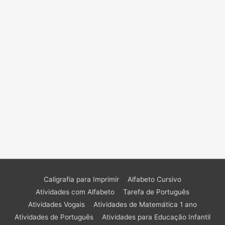
Caligrafia para Imprimir
Alfabeto Cursivo
Atividades com Alfabeto
Tarefa de Português
Atividades Vogais
Atividades de Matemática 1 ano
Atividades de Português
Atividades para Educação Infantil