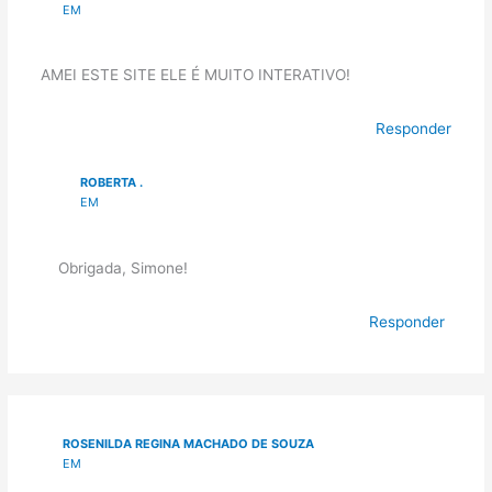
EM
AMEI ESTE SITE ELE É MUITO INTERATIVO!
Responder
ROBERTA .
EM
Obrigada, Simone!
Responder
ROSENILDA REGINA MACHADO DE SOUZA
EM