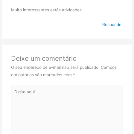
Muito interessantes estás atividades.
Responder
Deixe um comentário
O seu endereço de e-mail não será publicado.
Campos
obrigatórios são marcados com
*
Digite
aqui...