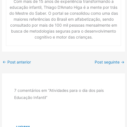
Com mais de 15 anos de experiência transformando a
educação infantil, Thiago D’Amato Higa é a mente por trás
do Mestre do Saber. O portal se consolidou como uma das
maiores referências do Brasil em alfabetização, sendo
consultado por mais de 100 mil pessoas mensalmente em
busca de metodologias seguras para o desenvolvimento
cognitivo e motor das crianças.
←
Post anterior
Post seguinte
→
7 comentários em “Atividades para o dia dos pais
Educação Infantil”
LUCIANA