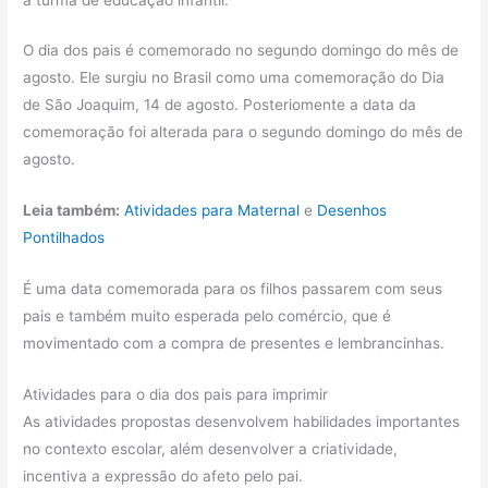
O dia dos pais é comemorado no segundo domingo do mês de
agosto. Ele surgiu no Brasil como uma comemoração do Dia
de São Joaquim, 14 de agosto. Posteriomente a data da
comemoração foi alterada para o segundo domingo do mês de
agosto.
Leia também:
Atividades para Maternal
e
Desenhos
Pontilhados
É uma data comemorada para os filhos passarem com seus
pais e também muito esperada pelo comércio, que é
movimentado com a compra de presentes e lembrancinhas.
Atividades para o dia dos pais para imprimir
As atividades propostas desenvolvem habilidades importantes
no contexto escolar, além desenvolver a criatividade,
incentiva a expressão do afeto pelo pai.