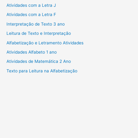
Atividades com a Letra J
Atividades com a Letra F
Interpretação de Texto 3 ano
Leitura de Texto e Interpretação
Alfabetização e Letramento Atividades
Atividades Alfabeto 1 ano
Atividades de Matemática 2 Ano
Texto para Leitura na Alfabetização