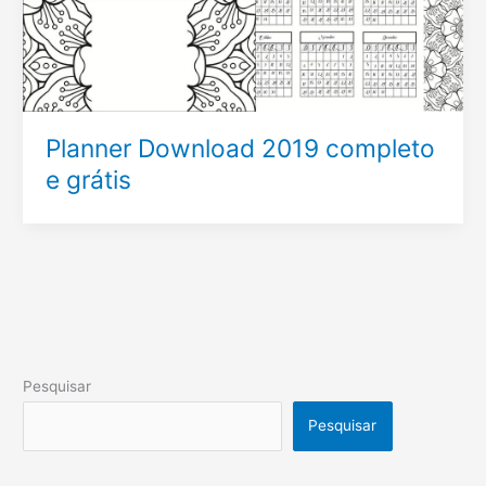
Planner Download 2019 completo
e grátis
Pesquisar
Pesquisar