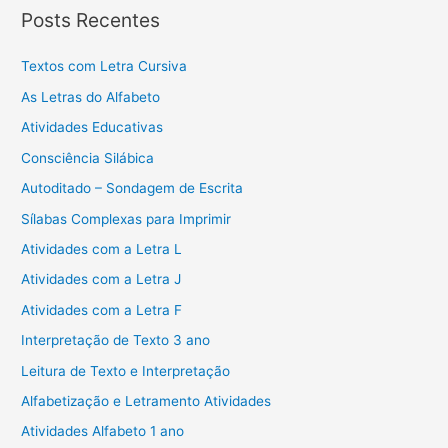
Posts Recentes
Textos com Letra Cursiva
As Letras do Alfabeto
Atividades Educativas
Consciência Silábica
Autoditado – Sondagem de Escrita
Sílabas Complexas para Imprimir
Atividades com a Letra L
Atividades com a Letra J
Atividades com a Letra F
Interpretação de Texto 3 ano
Leitura de Texto e Interpretação
Alfabetização e Letramento Atividades
Atividades Alfabeto 1 ano