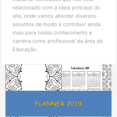
relacionado com a ideia principal do
site, onde vamos abordar diversos
assuntos de modo a contribuir ainda
mais para nosso conhecimento e
carreira como profissional da área da
Educação.