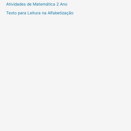
Atividades de Matemática 2 Ano
Texto para Leitura na Alfabetização